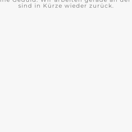
sind in Kürze wieder zurück.